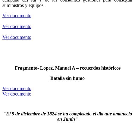
suministros y equipos.
Ver documento
Ver documento
Ver documento
Fragmento- Lopez, Manuel A – recuerdos históricos
Batalla sin humo
Ver documento
Ver documento
“
El 9 de diciembre de 1824 se ha completado el día que amaneció
en Junín
”