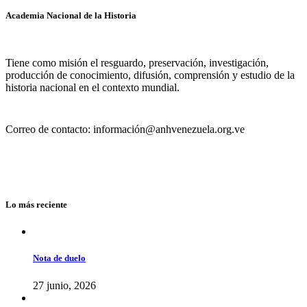
Academia Nacional de la Historia
Tiene como misión el resguardo, preservación, investigación,
producción de conocimiento, difusión, comprensión y estudio de la
historia nacional en el contexto mundial.
Correo de contacto: información@anhvenezuela.org.ve
Lo más reciente
Nota de duelo
27 junio, 2026