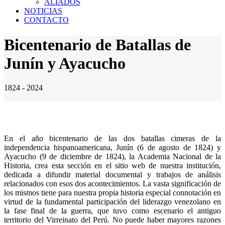
ALIADOS
NOTICIAS
CONTACTO
Bicentenario de Batallas de
Junín y Ayacucho
1824 - 2024
En el año bicentenario de las dos batallas cimeras de la
independencia hispanoamericana, Junín (6 de agosto de 1824) y
Ayacucho (9 de diciembre de 1824), la Academia Nacional de la
Historia, crea esta sección en el sitio web de nuestra institución,
dedicada a difundir material documental y trabajos de análisis
relacionados con esos dos acontecimientos. La vasta significación de
los mismos tiene para nuestra propia historia especial connotación en
virtud de la fundamental participación del liderazgo venezolano en
la fase final de la guerra, que tuvo como escenario el antiguo
territorio del Virreinato del Perú. No puede haber mayores razones