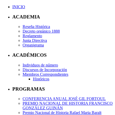
INICIO
ACADEMIA
Reseña Histórica
Decreto orgánico 1888
Reglamento
Junta Directiva
Organigrama
ACADÉMICOS
Individuos de número
Discursos de Incorporación
Miembros Correspondientes
Históricos
PROGRAMAS
CONFERENCIA ANUAL JOSÉ GIL FORTOUL
PREMIO NACIONAL DE HISTORIA FRANCISCO
GONZÁLEZ GUINÁN
Premio Nacional de Historia Rafael Maria Baralt