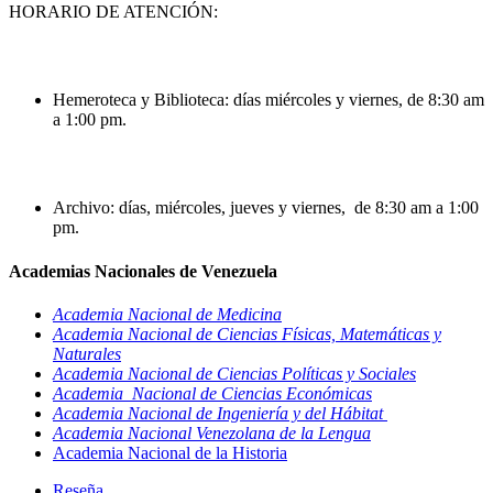
HORARIO DE ATENCIÓN:
Hemeroteca y Biblioteca: días miércoles y viernes, de 8:30 am
a 1:00 pm.
Archivo: días, miércoles, jueves y viernes, de 8:30 am a 1:00
pm.
Academias Nacionales de Venezuela
Academia Nacional de Medicina
Academia Nacional de Ciencias Físicas,
Matemáticas y
Naturales
Academia Nacional de Ciencias Políticas y Sociales
Academia Nacional de Ciencias Económicas
Academia Nacional de Ingeniería y del Hábitat
Academia Nacional Venezolana de la Lengua
Academia Nacional de la Historia
Reseña