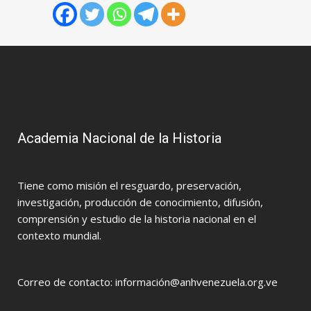
Academia Nacional de la Historia
Tiene como misión el resguardo, preservación,
investigación, producción de conocimiento, difusión,
comprensión y estudio de la historia nacional en el
contexto mundial.
Correo de contacto: información@anhvenezuela.org.ve