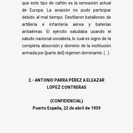
que este tipo de
cañón es la sensación actual
de Europa. La aviación no pudo participar
debido al mal
tiempo. Desfilaron batallones de
artillería e infantería aérea y baterías
antiaéreas.
El ejército saludaba usando el
saludo nacional-socialista, lo cual es signo de la
completa absorción y dominio de la institución
armada por [parte del] régimen dominante.
(…)
2.- ANTONIO PARRA PÉREZ A ELEAZAR
LÓPEZ CONTRERAS
(CONFIDENCIAL)
Puerto España, 22 de abril de 1939