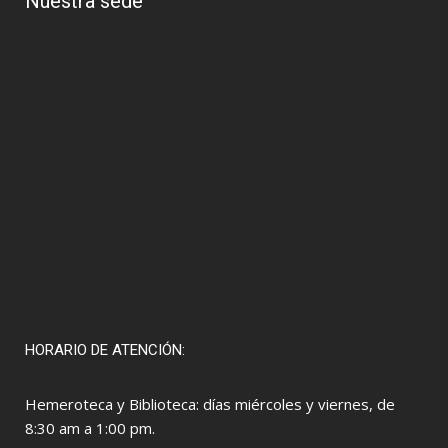
Nuestra sede
HORARIO DE ATENCIÓN:
Hemeroteca y Biblioteca: días miércoles y viernes, de
8:30 am a 1:00 pm.