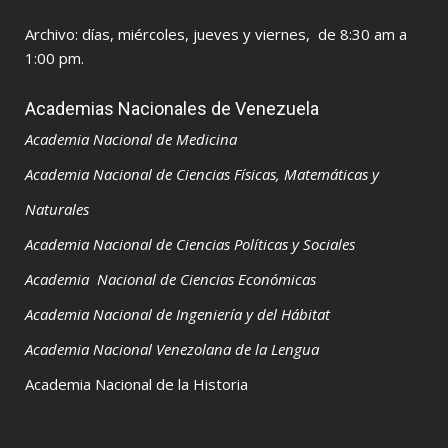
Archivo: días, miércoles, jueves y viernes, de 8:30 am a
1:00 pm.
Academias Nacionales de Venezuela
Academia Nacional de Medicina
Academia Nacional de Ciencias Físicas,
Matemáticas y
Naturales
Academia Nacional de Ciencias Políticas y Sociales
Academia Nacional de Ciencias Económicas
Academia Nacional de Ingeniería y del Hábitat
Academia Nacional Venezolana de la Lengua
Academia Nacional de la Historia