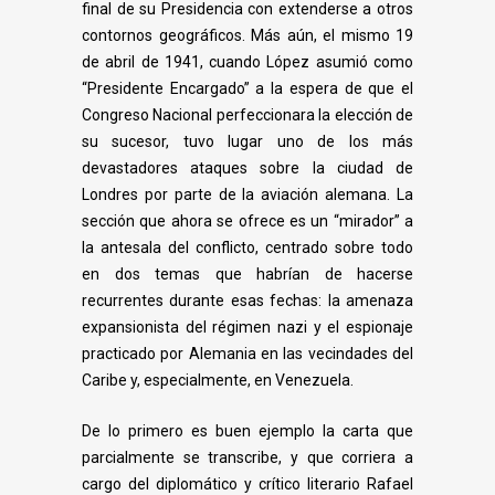
final de su Presidencia con extenderse a otros
contornos geográficos.
Más aún, el mismo 19
de abril de 1941, cuando López asumió como
“Presidente Encargado” a la espera de que el
Congreso Nacional perfeccionara la elección de
su sucesor, tuvo lugar uno de los más
devastadores ataques sobre la ciudad de
Londres por parte de la aviación alemana. La
sección que ahora se ofrece es un “mirador” a
la antesala del conflicto, centrado sobre todo
en dos temas que habrían de hacerse
recurrentes durante esas fechas: la amenaza
expansionista del régimen nazi y el espionaje
practicado por Alemania en las vecindades del
Caribe y, especialmente, en Venezuela.
De lo primero es buen ejemplo la carta que
parcialmente se transcribe, y que corriera a
cargo del diplomático y crítico literario Rafael