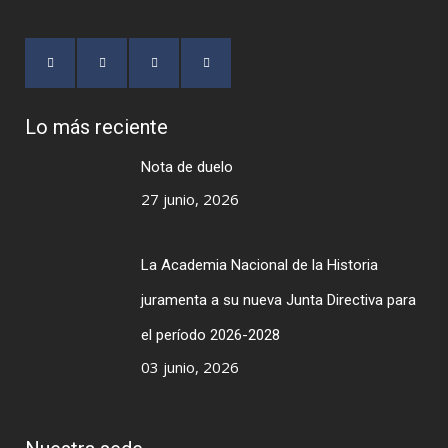
Lo más reciente
Nota de duelo
27 junio, 2026
La Academia Nacional de la Historia
juramenta a su nueva Junta Directiva para
el período 2026-2028
03 junio, 2026