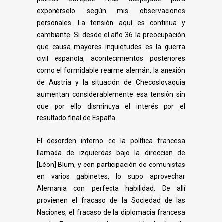
exponérselo según mis observaciones
personales. La tensión aquí es continua y
cambiante. Si desde el año 36 la preocupación
que causa mayores inquietudes es la guerra
civil española, acontecimientos posteriores
como el formidable rearme alemán, la anexión
de Austria y la situación de Checoslovaquia
aumentan considerablemente esa tensión sin
que por ello disminuya el interés por el
resultado final de España.
El desorden interno de la política francesa
llamada de izquierdas bajo la dirección
de
[Léon] Blum, y con participación de comunistas
en varios gabinetes, lo supo aprovechar
Alemania con perfecta habilidad. De allí
provienen el fracaso de la Sociedad de las
Naciones, el fracaso de la diplomacia francesa